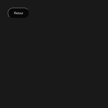
Retour