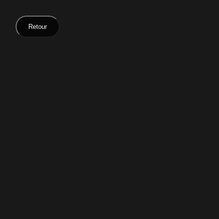
Retour